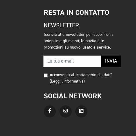
RESTA IN CONTATTO
NEWSLETTER
Iscriviti alla newsletter per scoprire in
anteprima gli eventi, le novità e le
promozioni su nuovo, usato e service.
INVIA
Acconsento al trattamento dei dati*
(Leggi l'informativa)
SOCIAL NETWORK