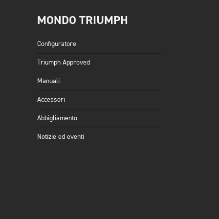
MONDO TRIUMPH
Configuratore
Triumph Approved
Manuali
Accessori
Abbigliamento
Notizie ed eventi