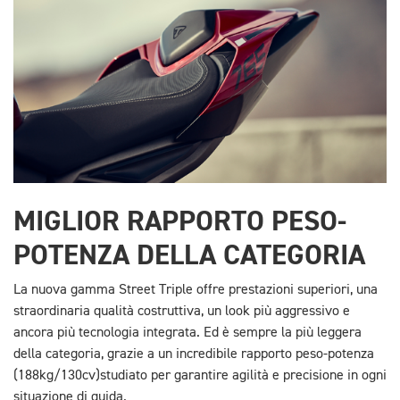
MIGLIOR RAPPORTO PESO-
POTENZA DELLA CATEGORIA
La nuova gamma Street Triple offre prestazioni superiori, una
straordinaria qualità costruttiva, un look più aggressivo e
ancora più tecnologia integrata. Ed è sempre la più leggera
della categoria, grazie a un incredibile rapporto peso-potenza
(188kg/130cv)studiato per garantire agilità e precisione in ogni
situazione di guida.