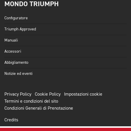
MONDO TRIUMPH
Configuratore
Triumph Approved
Manuali
Accessori
Abbigliamento
Notizie ed eventi
Privacy Policy
Cookie Policy
Impostazioni cookie
Termini e condizioni del sito
Condizioni Generali di Prenotazione
Credits