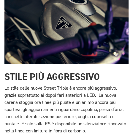
STILE PIÙ AGGRESSIVO
Lo stile delle nuove Street Triple è ancora più aggressivo,
grazie soprattutto ai doppi fari anteriori a LED. La nuova
carena sfoggia ora linee più pulite e un animo ancora più
sportiva; gli aggiornamenti riguardano cupolino, presa d’aria,
fianchetti laterali, sezione posteriore, unghia coprisella e
puntale. E solo sulla RS è disponibile un silenziatore rinnovato
nella linea con finitura in fibra di carbonio.