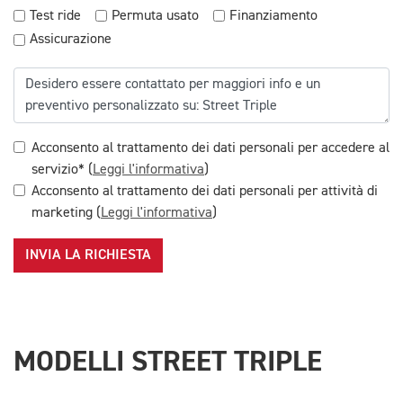
Test ride
Permuta usato
Finanziamento
Assicurazione
Acconsento al trattamento dei dati personali per accedere al
servizio* (
Leggi l'informativa
)
Acconsento al trattamento dei dati personali per attività di
marketing (
Leggi l'informativa
)
INVIA LA RICHIESTA
MODELLI STREET TRIPLE