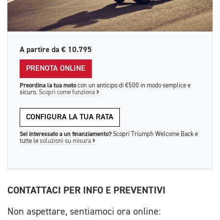
A partire da
€ 10.795
PRENOTA ONLINE
Preordina la tua moto
con un anticipo di €500 in modo semplice e
sicuro.
Scopri come funziona
CONFIGURA LA TUA RATA
Sei interessato a un finanziamento?
Scopri Triumph Welcome Back e
tutte le
soluzioni su misura
CONTATTACI PER INFO E PREVENTIVI
Non aspettare, sentiamoci ora online: