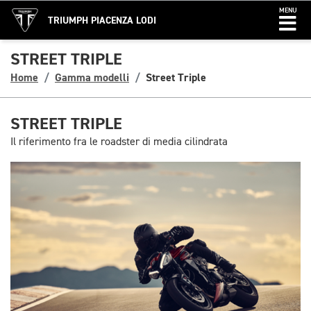
MENU
TRIUMPH PIACENZA LODI
STREET TRIPLE
Home
Gamma modelli
Street Triple
STREET TRIPLE
Il riferimento fra le roadster di media cilindrata