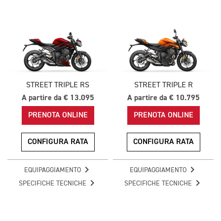
STREET TRIPLE RS
STREET TRIPLE R
A partire da € 13.095
A partire da € 10.795
PRENOTA ONLINE
PRENOTA ONLINE
CONFIGURA RATA
CONFIGURA RATA
EQUIPAGGIAMENTO
EQUIPAGGIAMENTO
SPECIFICHE TECNICHE
SPECIFICHE TECNICHE