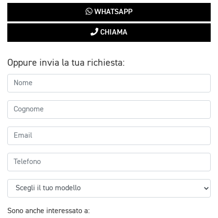
WHATSAPP
CHIAMA
Oppure invia la tua richiesta:
Sono anche interessato a: