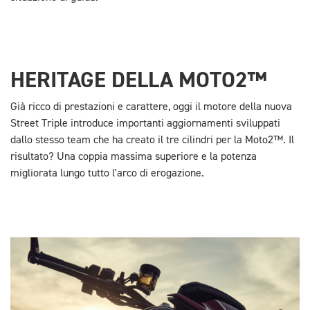
HERITAGE DELLA MOTO2™
Già ricco di prestazioni e carattere, oggi il motore della nuova
Street Triple introduce importanti aggiornamenti sviluppati
dallo stesso team che ha creato il tre cilindri per la Moto2™. Il
risultato? Una coppia massima superiore e la potenza
migliorata lungo tutto l'arco di erogazione.