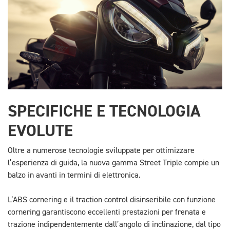
SPECIFICHE E TECNOLOGIA
EVOLUTE
Oltre a numerose tecnologie sviluppate per ottimizzare
l’esperienza di guida, la nuova gamma Street Triple compie un
balzo in avanti in termini di elettronica.
L’ABS cornering e il traction control disinseribile con funzione
cornering garantiscono eccellenti prestazioni per frenata e
trazione indipendentemente dall’angolo di inclinazione, dal tipo