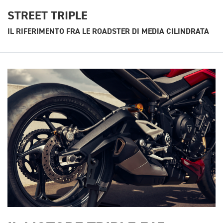
STREET TRIPLE
IL RIFERIMENTO FRA LE ROADSTER DI MEDIA CILINDRATA