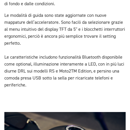
di fondo e dalle condizioni.
Le modalità di guida sono state aggiornate con nuove
mappature dell’acceleratore. Sono facili da selezionare grazie
al menu intuitivo del display TFT da 5" e i blocchetti interruttori
ergonomici, perciò è ancora più semplice trovare il setting
perfetto.
Le caratteristiche includono funzionalità Bluetooth disponibile
come optional, illuminazione interamente a LED, con in più luci
diurne DRL sui modelli RS e Moto2TM Edition, e persino una
comoda presa USB sotto la sella per ricaricate telefoni e
periferiche.