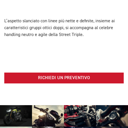
L’aspetto slanciato con linee più nette e definite, insieme ai
caratteristici gruppi ottici doppi, si accompagna al celebre
handling neutro e agile della Street Triple.
RICHIEDI UN PREVENTIVO