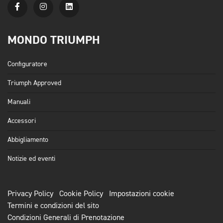
MONDO TRIUMPH
Configuratore
Triumph Approved
Manuali
Accessori
Abbigliamento
Notizie ed eventi
Privacy Policy
Cookie Policy
Impostazioni cookie
Termini e condizioni del sito
Condizioni Generali di Prenotazione