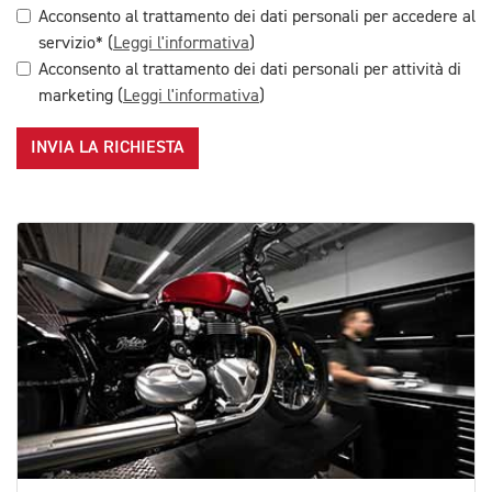
Acconsento al trattamento dei dati personali per accedere al
servizio* (
Leggi l'informativa
)
Acconsento al trattamento dei dati personali per attività di
marketing (
Leggi l'informativa
)
INVIA LA RICHIESTA