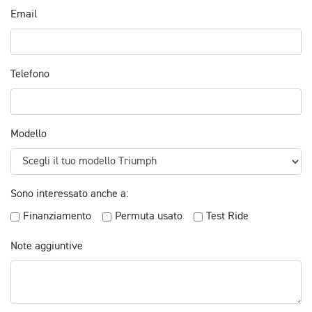
Email
Telefono
Modello
Sono interessato anche a:
Finanziamento
Permuta usato
Test Ride
Note aggiuntive