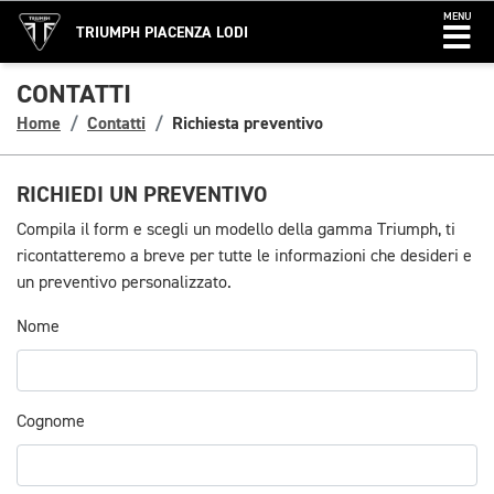
MENU
TRIUMPH PIACENZA LODI
CONTATTI
Home
Contatti
Richiesta preventivo
RICHIEDI UN PREVENTIVO
Compila il form e scegli un modello della gamma Triumph, ti
ricontatteremo a breve per tutte le informazioni che desideri e
un preventivo personalizzato.
Nome
Cognome