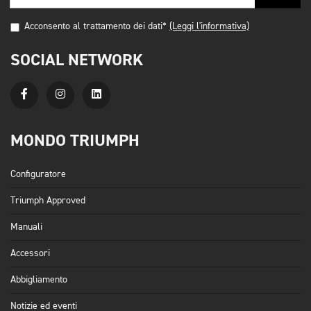
Acconsento al trattamento dei dati*
(Leggi l'informativa)
SOCIAL NETWORK
MONDO TRIUMPH
Configuratore
Triumph Approved
Manuali
Accessori
Abbigliamento
Notizie ed eventi