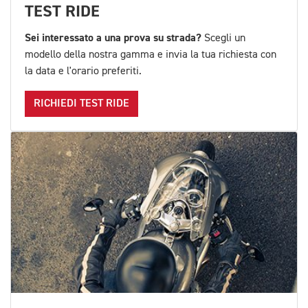
TEST RIDE
Sei interessato a una prova su strada?
Scegli un
modello della nostra gamma e invia la tua richiesta con
la data e l'orario preferiti.
RICHIEDI TEST RIDE