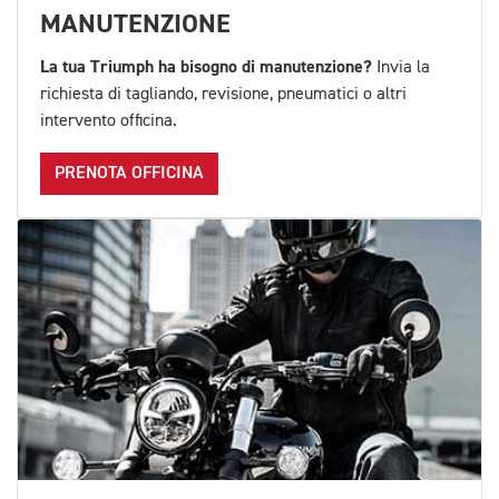
MANUTENZIONE
La tua Triumph ha bisogno di manutenzione?
Invia la
richiesta di tagliando, revisione, pneumatici o altri
intervento officina.
PRENOTA OFFICINA