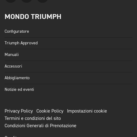
MONDO TRIUMPH
Configuratore
Triumph Approved
Manuali
Accessori
Abbigliamento
Notizie ed eventi
Privacy Policy
Cookie Policy
Impostazioni cookie
Termini e condizioni del sito
Condizioni Generali di Prenotazione