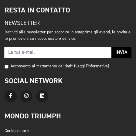
RESTA IN CONTATTO
NEWSLETTER
Iscriviti alla newsletter per scoprire in anteprima gli eventi, le novità e
le promozioni su nuovo, usato e service.
INVIA
Acconsento al trattamento dei dati*
(Leggi l'informativa)
SOCIAL NETWORK
MONDO TRIUMPH
Configuratore