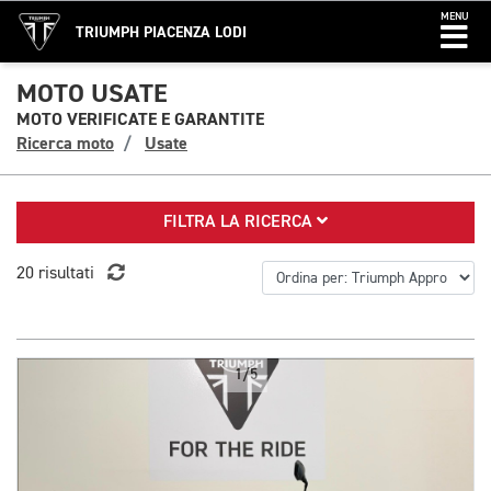
MENU
TRIUMPH PIACENZA LODI
MOTO USATE
MOTO VERIFICATE E GARANTITE
Ricerca moto
Usate
FILTRA LA RICERCA
20 risultati
1/5