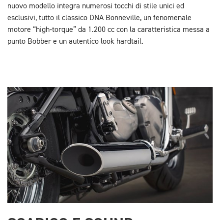
nuovo modello integra numerosi tocchi di stile unici ed
esclusivi, tutto il classico DNA Bonneville, un fenomenale
motore “high-torque” da 1.200 cc con la caratteristica messa a
punto Bobber e un autentico look hardtail.