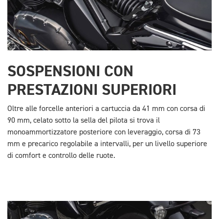
SOSPENSIONI CON
PRESTAZIONI SUPERIORI
Oltre alle forcelle anteriori a cartuccia da 41 mm con corsa di
90 mm, celato sotto la sella del pilota si trova il
monoammortizzatore posteriore con leveraggio, corsa di 73
mm e precarico regolabile a intervalli, per un livello superiore
di comfort e controllo delle ruote.