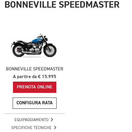
BONNEVILLE SPEEDMASTER
BONNEVILLE SPEEDMASTER
A partire da € 15.995
PRENOTA ONLINE
CONFIGURA RATA
EQUIPAGGIAMENTO
SPECIFICHE TECNICHE