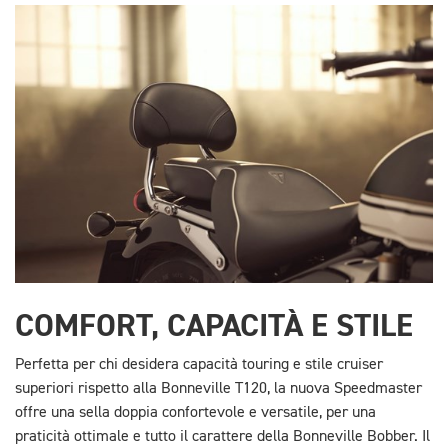
COMFORT, CAPACITÀ E STILE
Perfetta per chi desidera capacità touring e stile cruiser
superiori rispetto alla Bonneville T120, la nuova Speedmaster
offre una sella doppia confortevole e versatile, per una
praticità ottimale e tutto il carattere della Bonneville Bobber. Il