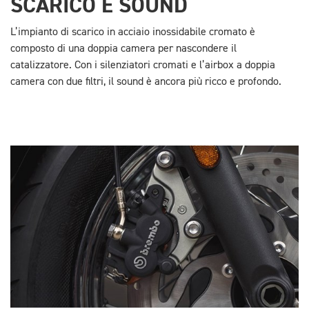
SCARICO E SOUND
L’impianto di scarico in acciaio inossidabile cromato è
composto di una doppia camera per nascondere il
catalizzatore. Con i silenziatori cromati e l’airbox a doppia
camera con due filtri, il sound è ancora più ricco e profondo.