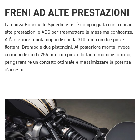
FRENI AD ALTE PRESTAZIONI
La nuova Bonneville Speedmaster è equipaggiata con freni ad
alte prestazioni e ABS per trasmettere la massima confidenza.
All’anteriore monta doppi dischi da 310 mm con due pinze
flottanti Brembo a due pistoncini. Al posteriore monta invece
un monodisco da 255 mm con pinza flottante monopistoncino,
per garantire un contatto ottimale e massimizzare la potenza
d’arresto.