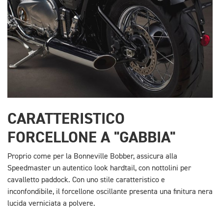
CARATTERISTICO
FORCELLONE A "GABBIA"
Proprio come per la Bonneville Bobber, assicura alla
Speedmaster un autentico look hardtail, con nottolini per
cavalletto paddock. Con uno stile caratteristico e
inconfondibile, il forcellone oscillante presenta una finitura nera
lucida verniciata a polvere.