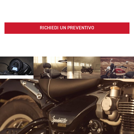
RICHIEDI UN PREVENTIVO