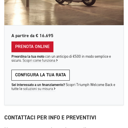
A partire da
€ 16.695
PRENOTA ONLINE
Preordina la tua moto
con un anticipo di €500 in modo semplice e
sicuro.
Scopri come funziona
CONFIGURA LA TUA RATA
Sei interessato a un finanziamento?
Scopri Triumph Welcome Back e
tutte le
soluzioni su misura
CONTATTACI PER INFO E PREVENTIVI