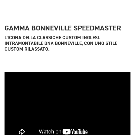
GAMMA BONNEVILLE SPEEDMASTER
L'ICONA DELLA CLASSICHE CUSTOM INGLESI.
INTRAMONTABILE DNA BONNEVILLE, CON UNO STILE
CUSTOM RILASSATO.