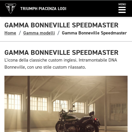
MENU
TRIUMPH PIACENZA LODI
GAMMA BONNEVILLE SPEEDMASTER
Home
Gamma modelli
Gamma Bonneville Speedmaster
GAMMA BONNEVILLE SPEEDMASTER
L'icona della classiche custom inglesi. Intramontabile DNA
Bonneville, con uno stile custom rilassato.