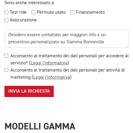
Sono anche interessato a:
Test ride
Permuta usato
Finanziamento
Assicurazione
Acconsento al trattamento dei dati personali per accedere al
servizio* (
Leggi l'informativa
)
Acconsento al trattamento dei dati personali per attività di
marketing (
Leggi l'informativa
)
INVIA LA RICHIESTA
MODELLI GAMMA