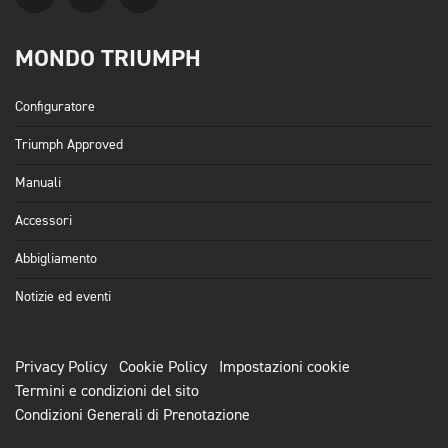
MONDO TRIUMPH
Configuratore
Triumph Approved
Manuali
Accessori
Abbigliamento
Notizie ed eventi
Privacy Policy
Cookie Policy
Impostazioni cookie
Termini e condizioni del sito
Condizioni Generali di Prenotazione