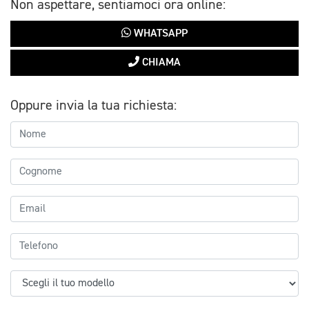
Non aspettare, sentiamoci ora online:
WHATSAPP
CHIAMA
Oppure invia la tua richiesta: