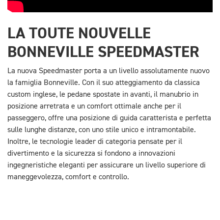
LA TOUTE NOUVELLE
BONNEVILLE SPEEDMASTER
La nuova Speedmaster porta a un livello assolutamente nuovo
la famiglia Bonneville. Con il suo atteggiamento da classica
custom inglese, le pedane spostate in avanti, il manubrio in
posizione arretrata e un comfort ottimale anche per il
passeggero, offre una posizione di guida caratterista e perfetta
sulle lunghe distanze, con uno stile unico e intramontabile.
Inoltre, le tecnologie leader di categoria pensate per il
divertimento e la sicurezza si fondono a innovazioni
ingegneristiche eleganti per assicurare un livello superiore di
maneggevolezza, comfort e controllo.