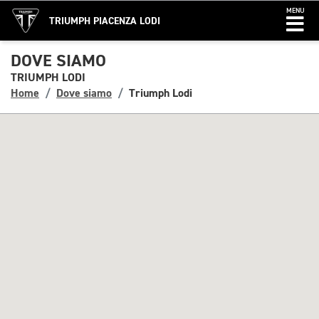
MENU
TRIUMPH PIACENZA LODI
DOVE SIAMO
TRIUMPH LODI
Home
Dove siamo
Triumph Lodi