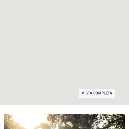
VISTA COMPLETA