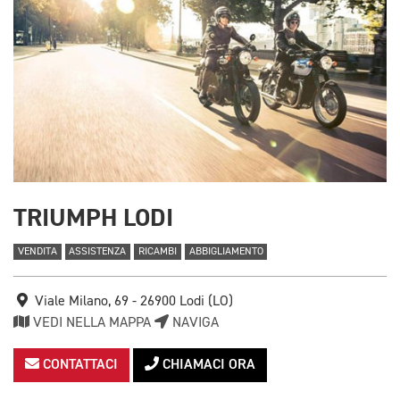
TRIUMPH LODI
VENDITA
ASSISTENZA
RICAMBI
ABBIGLIAMENTO
Viale Milano, 69 - 26900 Lodi (LO)
VEDI NELLA MAPPA
NAVIGA
CONTATTACI
CHIAMACI ORA