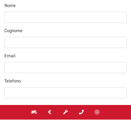
Nome
Cognome
Email
Telefono
Messaggio