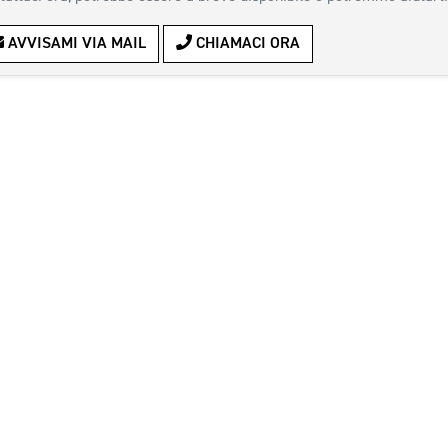
AVVISAMI VIA MAIL
CHIAMACI ORA