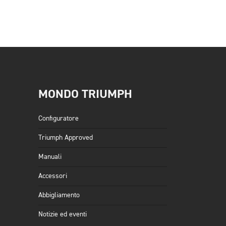
MONDO TRIUMPH
Configuratore
Triumph Approved
Manuali
Accessori
Abbigliamento
Notizie ed eventi