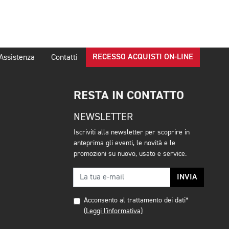
RECESSO ACQUISTI ON-LINE
Assistenza
Contatti
RESTA IN CONTATTO
NEWSLETTER
Iscriviti alla newsletter per scoprire in
anteprima gli eventi, le novità e le
promozioni su nuovo, usato e service.
INVIA
Acconsento al trattamento dei dati*
(Leggi l'informativa)