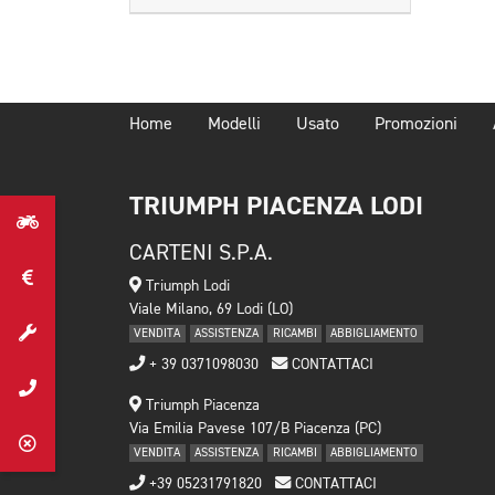
Home
Modelli
Usato
Promozioni
TRIUMPH PIACENZA LODI
CARTENI S.P.A.
Triumph Lodi
Viale Milano, 69 Lodi (LO)
VENDITA
ASSISTENZA
RICAMBI
ABBIGLIAMENTO
+ 39 0371098030
CONTATTACI
Triumph Piacenza
Via Emilia Pavese 107/B Piacenza (PC)
VENDITA
ASSISTENZA
RICAMBI
ABBIGLIAMENTO
+39 05231791820
CONTATTACI