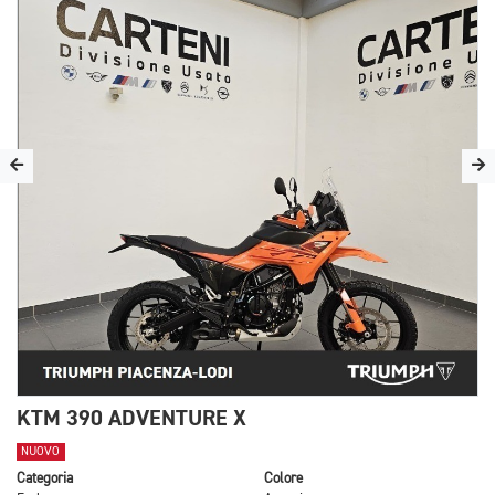
KTM 390 ADVENTURE X
NUOVO
Categoria
Colore