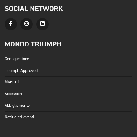
SOCIAL NETWORK
MONDO TRIUMPH
Configuratore
Triumph Approved
Manuali
Accessori
Abbigliamento
Notizie ed eventi