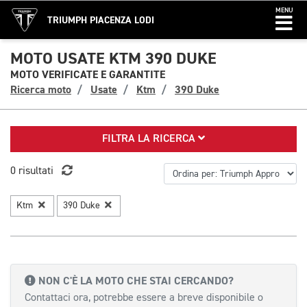
MENU
TRIUMPH PIACENZA LODI
MOTO USATE KTM 390 DUKE
MOTO VERIFICATE E GARANTITE
Ricerca moto
Usate
Ktm
390 Duke
FILTRA LA RICERCA
0 risultati
Ktm
390 Duke
NON C'È LA MOTO CHE STAI CERCANDO?
Contattaci ora, potrebbe essere a breve disponibile o