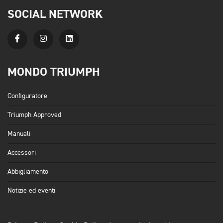
SOCIAL NETWORK
MONDO TRIUMPH
Configuratore
Triumph Approved
Manuali
Accessori
Abbigliamento
Notizie ed eventi