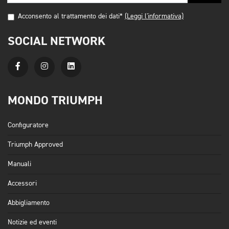
Acconsento al trattamento dei dati*
(Leggi l'informativa)
SOCIAL NETWORK
MONDO TRIUMPH
Configuratore
Triumph Approved
Manuali
Accessori
Abbigliamento
Notizie ed eventi