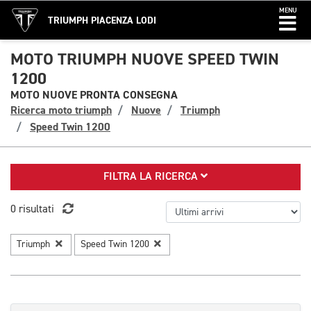
MENU
TRIUMPH PIACENZA LODI
MOTO TRIUMPH NUOVE SPEED TWIN
1200
MOTO NUOVE PRONTA CONSEGNA
Ricerca moto triumph
Nuove
Triumph
Speed Twin 1200
FILTRA LA RICERCA
0 risultati
Triumph
Speed Twin 1200