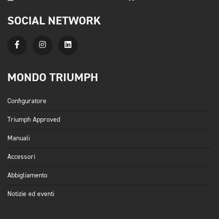
SOCIAL NETWORK
MONDO TRIUMPH
Configuratore
Triumph Approved
Manuali
Accessori
Abbigliamento
Notizie ed eventi