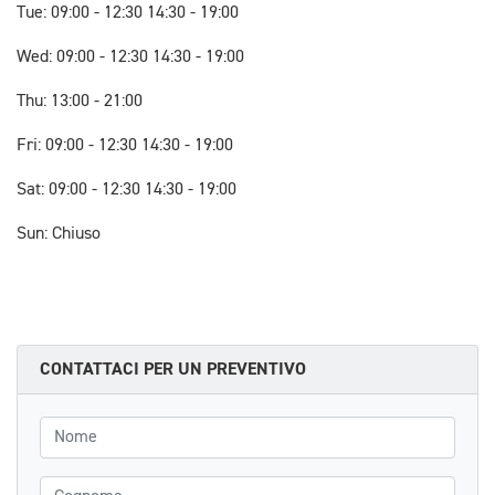
Tue: 09:00 - 12:30 14:30 - 19:00
Wed: 09:00 - 12:30 14:30 - 19:00
Thu: 13:00 - 21:00
Fri: 09:00 - 12:30 14:30 - 19:00
Sat: 09:00 - 12:30 14:30 - 19:00
Sun: Chiuso
CONTATTACI PER UN PREVENTIVO
Nome
Cognome