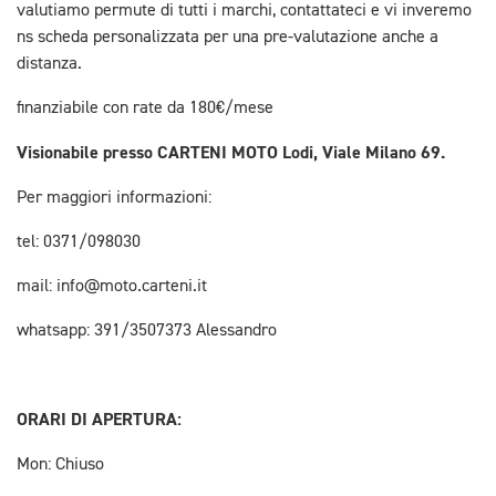
valutiamo permute di tutti i marchi, contattateci e vi inveremo
ns scheda personalizzata per una pre-valutazione anche a
distanza.
finanziabile con rate da 180€/mese
Visionabile presso CARTENI MOTO Lodi, Viale Milano 69.
Per maggiori informazioni:
tel: 0371/098030
mail: info@moto.carteni.it
whatsapp: 391/3507373 Alessandro
ORARI DI APERTURA:
Mon: Chiuso