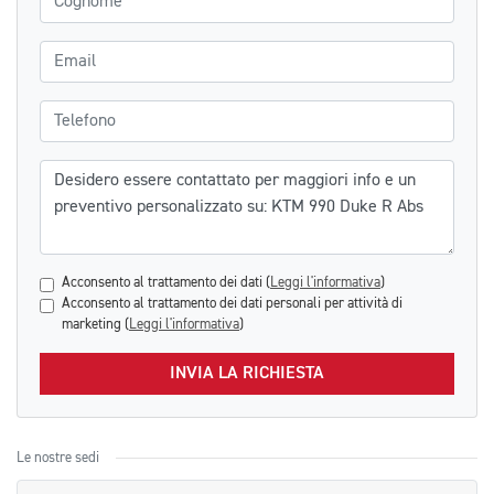
Email
Telefono
Messaggio
Acconsento al trattamento dei dati (
Leggi l'informativa
)
Acconsento al trattamento dei dati personali per attività di
marketing (
Leggi l'informativa
)
INVIA LA RICHIESTA
Le nostre sedi