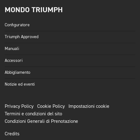
MONDO TRIUMPH
Configuratore
Triumph Approved
Manuali
Accessori
Abbigliamento
Notizie ed eventi
Privacy Policy
Cookie Policy
Impostazioni cookie
Termini e condizioni del sito
Condizioni Generali di Prenotazione
Credits