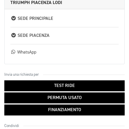
TRIUMPH PIACENZA LODI
SEDE PRINCIPALE
SEDE PIACENZA
WhatsApp
Invia una richiesta per
TEST RIDE
PERMUTA USATO
FINANZIAMENTO
Condividi