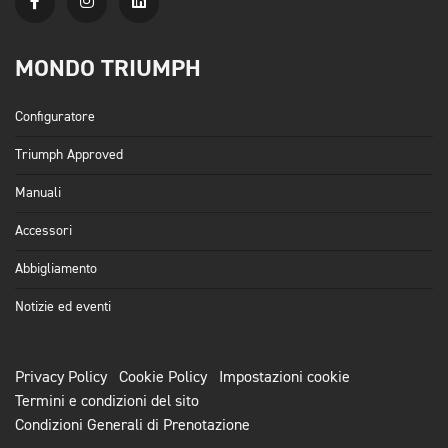
MONDO TRIUMPH
Configuratore
Triumph Approved
Manuali
Accessori
Abbigliamento
Notizie ed eventi
Privacy Policy
Cookie Policy
Impostazioni cookie
Termini e condizioni del sito
Condizioni Generali di Prenotazione