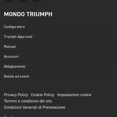
MONDO TRIUMPH
Configuratore
Triumph Approved
Manuali
Accessori
Abbigliamento
Notizie ed eventi
Privacy Policy
Cookie Policy
Impostazioni cookie
Termini e condizioni del sito
Condizioni Generali di Prenotazione