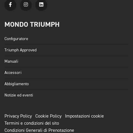
MONDO TRIUMPH
Configuratore
Triumph Approved
Manuali
Accessori
Abbigliamento
Notizie ed eventi
Privacy Policy
Cookie Policy
Impostazioni cookie
Termini e condizioni del sito
Condizioni Generali di Prenotazione