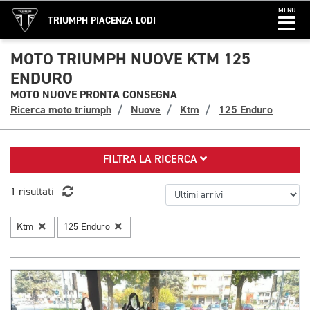
MENU
TRIUMPH PIACENZA LODI
MOTO TRIUMPH NUOVE KTM 125
ENDURO
MOTO NUOVE PRONTA CONSEGNA
Ricerca moto triumph
Nuove
Ktm
125 Enduro
FILTRA LA RICERCA
1 risultati
Ktm
125 Enduro